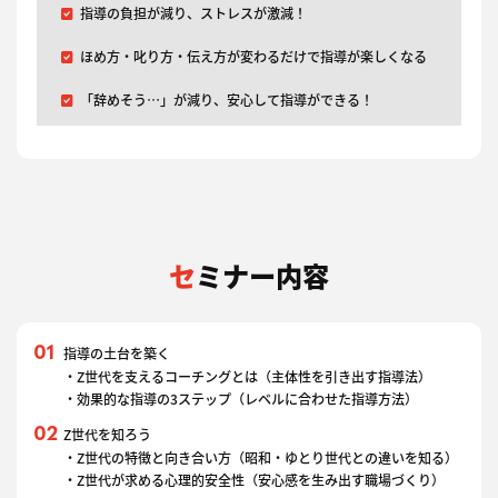
指導の負担が減り、ストレスが激減！
ほめ方・叱り方・伝え方が変わるだけで指導が楽しくなる
「辞めそう…」が減り、安心して指導ができる！
セミナー内容
指導の土台を築く
・Z世代を支えるコーチングとは（主体性を引き出す指導法）
・効果的な指導の3ステップ（レベルに合わせた指導方法）
Z世代を知ろう
・Z世代の特徴と向き合い方（昭和・ゆとり世代との違いを知る）
・Z世代が求める心理的安全性（安心感を生み出す職場づくり）