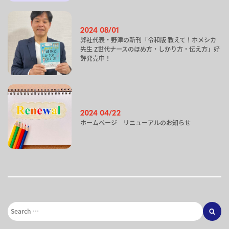
2024 08/01
弊社代表・野津の新刊「令和版 教えて！ホメシカ
先生 Z世代ナースのほめ方・しかり方・伝え方」好
評発売中！
2024 04/22
ホームページ リニューアルのお知らせ