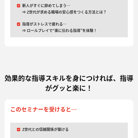
新人がすぐに辞めてしまう…
⇒ Z世代が求める職場の安心感をつくる方法とは？
指導がストレスで疲れる…
⇒ ロールプレイで“楽に伝わる指導”を体験！
効果的な指導スキルを身につければ、指導
がグッと楽に！
このセミナーを受けると…
Z世代との信頼関係が築ける