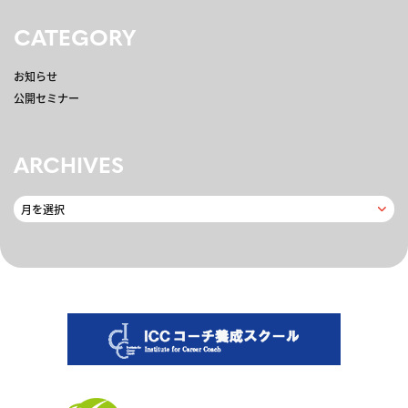
CATEGORY
お知らせ
公開セミナー
ARCHIVES