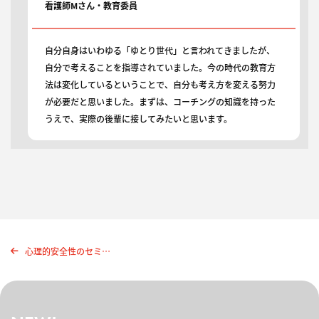
看護師Mさん・教育委員
自分自身はいわゆる「ゆとり世代」と言われてきましたが、
自分で考えることを指導されていました。今の時代の教育方
法は変化しているということで、自分も考え方を変える努力
が必要だと思いました。まずは、コーチングの知識を持った
うえで、実際の後輩に接してみたいと思います。
心理的安全性のセミナーを開催しました！！