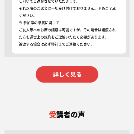
し引いてご返金させていただきます。
それ以降のご返金は一切受け付けておりません。予めご了承
ください。
※ 参加席の譲渡に関して
ご友人等へのお席の譲渡は可能ですが、その場合は譲渡され
た方も運営上の規約をご理解いただく必要があります。
譲渡する場合は必ず弊社までご連絡ください。
受講者の声