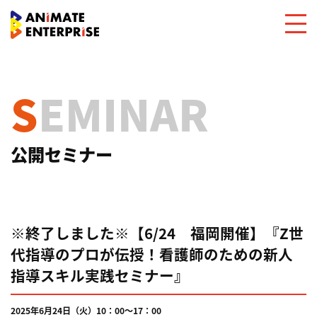
SEMINAR
公開セミナー
※終了しました※【6/24 福岡開催】『Z世
代指導のプロが伝授！看護師のための新人
指導スキル実践セミナー』
2025年6月24日（火）10：00～17：00