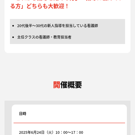
る方」どちらも大歓迎！
20代後半～30代の新人指導を担当している看護師
主任クラスの看護師・教育担当者
開催概要
日時
2025年6月24日（火）10：00～17：00