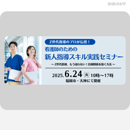
2025/03/17